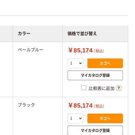
カラー
価格で並び替え
￥85,174
ペールブルー
（税込）
カゴへ
マイカタログ登録
比較表に追加
￥85,174
ブラック
（税込）
カゴへ
マイカタログ登録