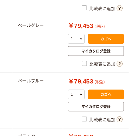
比較表に追加
￥79,453
ペールグレー
（税込）
カゴへ
マイカタログ登録
比較表に追加
￥79,453
ペールブルー
（税込）
カゴへ
マイカタログ登録
比較表に追加