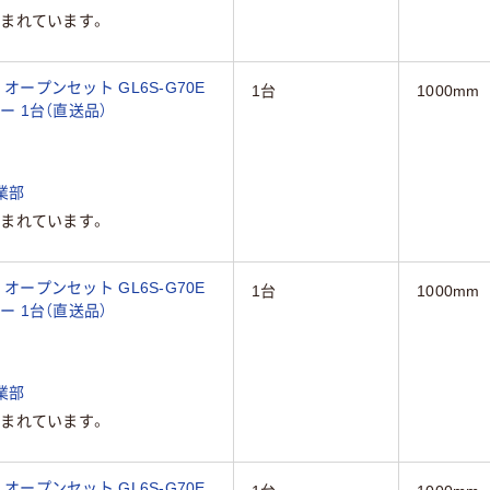
まれています。
 オープンセット GL6S-G70E
1台
1000mm
レー 1台（直送品）
業部
まれています。
 オープンセット GL6S-G70E
1台
1000mm
ルー 1台（直送品）
業部
まれています。
 オープンセット GL6S-G70E