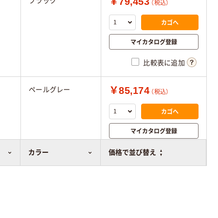
￥79,453
ブラック
（税込）
カゴへ
マイカタログ登録
比較表に追加
￥85,174
ペールグレー
（税込）
カゴへ
マイカタログ登録
比較表に追加
カラー
価格で並び替え