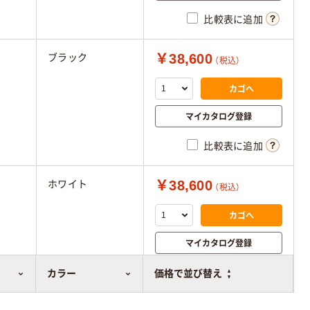
比較表に追加
￥38,600
ブラック
（税込）
カゴへ
マイカタログ登録
比較表に追加
￥38,600
ホワイト
（税込）
カゴへ
マイカタログ登録
比較表に追加
カラー
価格で並び替え