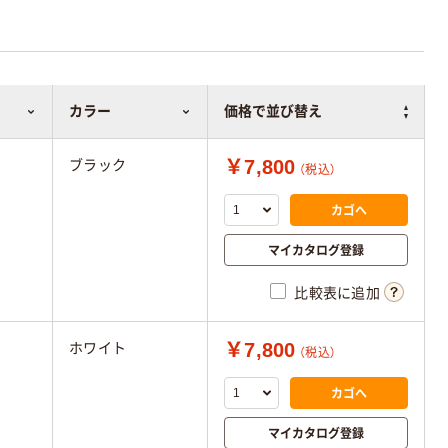
カラー
価格で並び替え
￥7,800
ブラック
（税込）
カゴへ
マイカタログ登録
比較表に追加
￥7,800
ホワイト
（税込）
カゴへ
マイカタログ登録