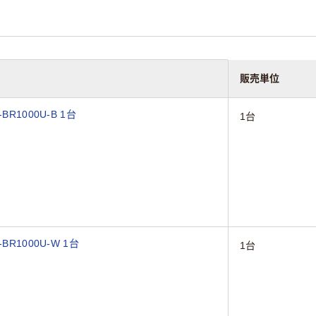
販売単位
1000U-B 1台
1台
R1000U-W 1台
1台