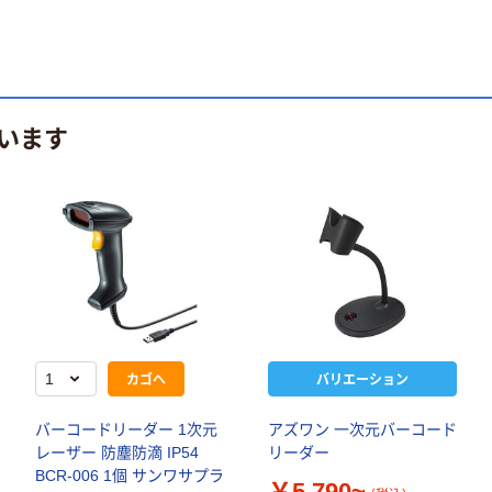
います
カゴへ
バリエーション
バーコードリーダー 1次元
アズワン 一次元バーコード
レーザー 防塵防滴 IP54
リーダー
BCR-006 1個 サンワサプラ
￥5,790~