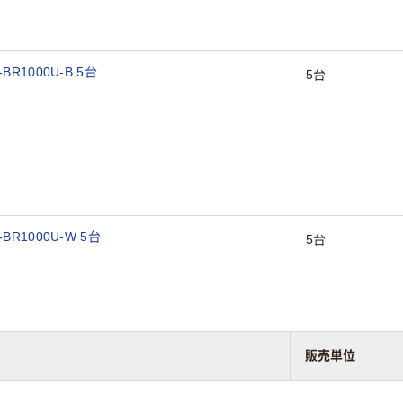
1000U-B 5台
5台
R1000U-W 5台
5台
販売単位