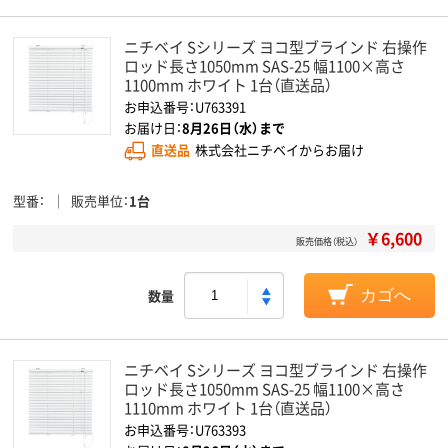
ニチベイ Sシリーズ ヨコ型ブラインド 右操作
ロッド長さ1050mm SAS-25 幅1100×高さ
1100mm ホワイト 1台（直送品）
お申込番号：U763391
お届け日：
8月26日（水）まで
直送品
株式会社ニチベイからお届け
型番
販売単位
1台
￥6,600
販売価格（税込）
数量
カゴへ
ニチベイ Sシリーズ ヨコ型ブラインド 右操作
ロッド長さ1050mm SAS-25 幅1100×高さ
1110mm ホワイト 1台（直送品）
お申込番号：U763393