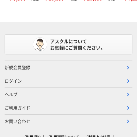
アスクルについて
お気軽にご質問ください。
新規会員登録
ログイン
ヘルプ
ご利用ガイド
お問い合わせ
ご利用規約
ご利用環境について
ご利用上の注意