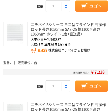
数量
カゴへ
ニチベイ Sシリーズ ヨコ型ブラインド 右操作
ロッド長さ1050mm SAS-25 幅1100×高さ
1060mm ホワイト 1台（直送品）
お申込番号：U763387
お届け日：
8月26日（水）まで
直送品
株式会社ニチベイからお届け
型番
販売単位
1台
￥7,238
販売価格（税込）
数量
カゴへ
ニチベイ Sシリーズ ヨコ型ブラインド 右操作
ロッド長さ1050mm SAS-25 幅1100×高さ