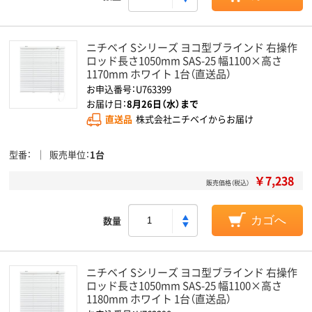
ニチベイ Sシリーズ ヨコ型ブラインド 右操作
ロッド長さ1050mm SAS-25 幅1100×高さ
1170mm ホワイト 1台（直送品）
お申込番号：U763399
お届け日：
8月26日（水）まで
直送品
株式会社ニチベイからお届け
型番
販売単位
1台
￥7,238
販売価格（税込）
数量
カゴへ
ニチベイ Sシリーズ ヨコ型ブラインド 右操作
ロッド長さ1050mm SAS-25 幅1100×高さ
1180mm ホワイト 1台（直送品）