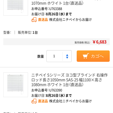
1070mm ホワイト 1台（直送品）
お申込番号：U763388
お届け日：
8月26日（水）まで
直送品
株式会社ニチベイからお届け
型番
販売単位
1台
￥6,683
販売価格（税込）
数量
カゴへ
ニチベイ Sシリーズ ヨコ型ブラインド 右操作
ロッド長さ1050mm SAS-25 幅1100×高さ
1080mm ホワイト 1台（直送品）
お申込番号：U763390
お届け日：
8月26日（水）まで
直送品
株式会社ニチベイからお届け