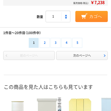
￥7,238
販売価格（税込）
数量
カゴへ
1件目～20件目（100件中）
1
2
3
4
5
前のページへ
次のページへ
この商品を見た人はこちらも見ています