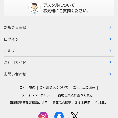
アスクルについて
お気軽にご質問ください。
新規会員登録
ログイン
ヘルプ
ご利用ガイド
お問い合わせ
ご利用規約
ご利用環境について
ご利用上の注意
プライバシーポリシー
古物営業法に基づく表記
酒類販売管理者標識の掲示
医薬品の販売に関する表示
会社案内