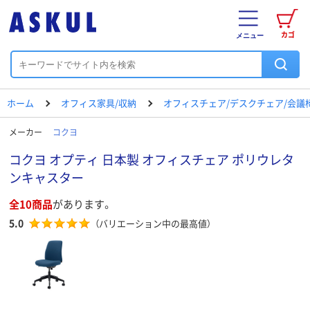
カゴ
メニュー
ホーム
オフィス家具/収納
オフィスチェア/デスクチェア/会議
メーカー
コクヨ
コクヨ オプティ 日本製 オフィスチェア ポリウレタ
ンキャスター
全10商品
があります。
5.0
（バリエーション中の最高値）