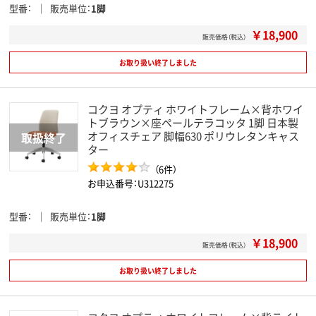
型番
販売単位
1脚
￥18,900
販売価格（税込）
お取り扱い終了しました
コクヨ オプティ ホワイトフレーム×背ホワイ
トブラウン×座ペールテラコッタ 1脚 日本製
オフィスチェア 脚幅630 ポリウレタンキャス
ター
（6件）
お申込番号：U312275
型番
販売単位
1脚
￥18,900
販売価格（税込）
お取り扱い終了しました