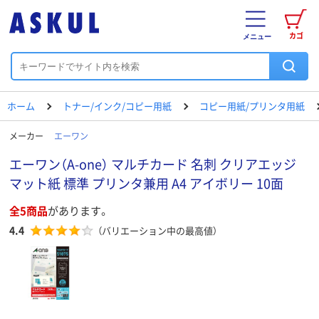
カゴ
メニュー
ホーム
トナー/インク/コピー用紙
コピー用紙/プリンタ用紙
メーカー
エーワン
エーワン（A-one） マルチカード 名刺 クリアエッジ
マット紙 標準 プリンタ兼用 A4 アイボリー 10面
全5商品
があります。
4.4
（バリエーション中の最高値）