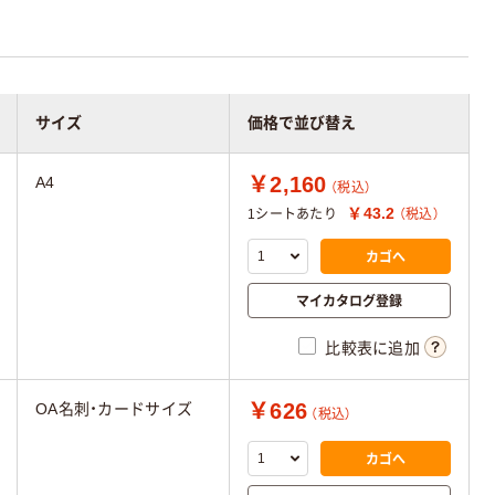
サイズ
価格で並び替え
￥2,160
A4
（税込）
￥43.2
1シートあたり
（税込）
カゴへ
マイカタログ登録
比較表に追加
￥626
OA名刺・カードサイズ
（税込）
カゴへ