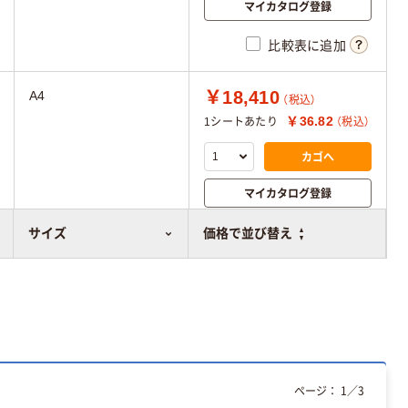
マイカタログ登録
比較表に追加
￥18,410
A4
（税込）
￥36.82
1シートあたり
（税込）
カゴへ
マイカタログ登録
比較表に追加
サイズ
価格で並び替え
ページ：
1
／
3