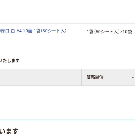
 白 A4 10面 1袋（50シート入）
1袋（50シート入）×10袋
いたします
販売単位
います