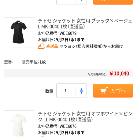
チトセ ジャケット 女性用 ブラック×ベージュ
L MK-0040 1枚（直送品）
お申込番号：WEE6079
お届け日：
9月2日（水）まで
直送品
マツヨシ（松吉医科器械）からお届け
型番
販売単位
1枚
￥10,040
販売価格（税込）
数量
カゴへ
チトセ ジャケット 女性用 オフホワイト×ピン
ク LL MK-0040 1枚（直送品）
お申込番号：WEE6076
お届け日：
9月2日（水）まで