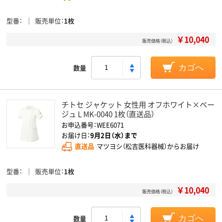
型番
販売単位
1枚
￥10,040
販売価格（税込）
数量
カゴへ
チトセ ジャケット 女性用 オフホワイト×ベー
ジュ L MK-0040 1枚（直送品）
お申込番号：WEE6071
お届け日：
9月2日（水）まで
直送品
マツヨシ（松吉医科器械）からお届け
型番
販売単位
1枚
￥10,040
販売価格（税込）
数量
カゴへ