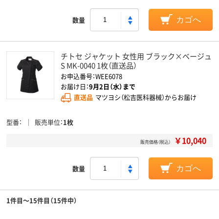
数量
カゴへ
チトセ ジャケット 女性用 ブラック×ベージュ
S MK-0040 1枚（直送品）
お申込番号：WEE6078
お届け日：
9月2日（水）まで
直送品
マツヨシ（松吉医科器械）からお届け
型番
販売単位
1枚
￥10,040
販売価格（税込）
数量
カゴへ
1件目～15件目（15件中）