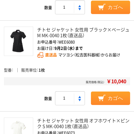
数量
カゴへ
チトセ ジャケット 女性用 ブラック×ベージュ
M MK-0040 1枚（直送品）
お申込番号：WEE6080
お届け日：
9月2日（水）まで
直送品
マツヨシ（松吉医科器械）からお届け
型番
販売単位
1枚
￥10,040
販売価格（税込）
数量
カゴへ
チトセ ジャケット 女性用 オフホワイト×ピン
ク S MK-0040 1枚（直送品）
お申込番号：WEE6073