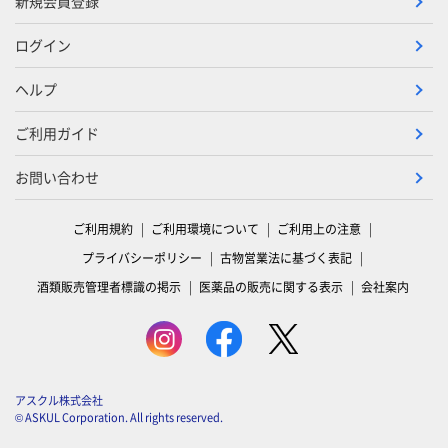
新規会員登録
ログイン
ヘルプ
ご利用ガイド
お問い合わせ
ご利用規約
ご利用環境について
ご利用上の注意
プライバシーポリシー
古物営業法に基づく表記
酒類販売管理者標識の掲示
医薬品の販売に関する表示
会社案内
アスクル株式会社
© ASKUL Corporation. All rights reserved.