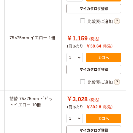
マイカタログ登録
比較表に追加
￥1,159
75×75mm イエロー 1冊
（税込）
￥38.64
1冊あたり
（税込）
カゴへ
マイカタログ登録
比較表に追加
￥3,028
詰替 75×75mm ビビッ
（税込）
トイエロー 10冊
￥302.8
1冊あたり
（税込）
カゴへ
マイカタログ登録