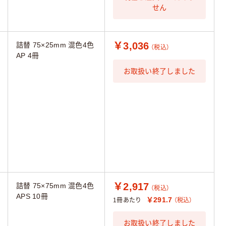
せん
￥3,036
詰替 75×25mm 混色4色
（税込）
AP 4冊
お取扱い終了しました
￥2,917
詰替 75×75mm 混色4色
（税込）
APS 10冊
￥291.7
1冊あたり
（税込）
お取扱い終了しました