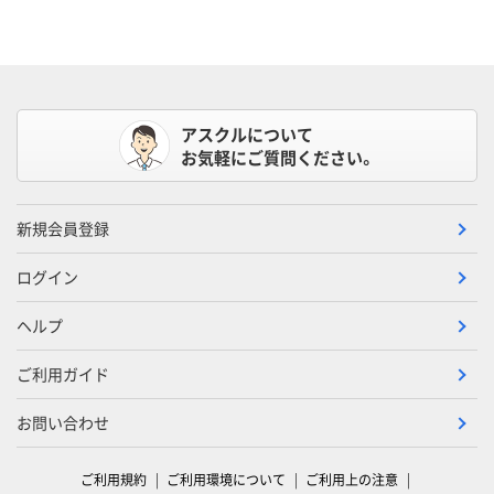
アスクルについて
お気軽にご質問ください。
新規会員登録
ログイン
ヘルプ
ご利用ガイド
お問い合わせ
ご利用規約
ご利用環境について
ご利用上の注意