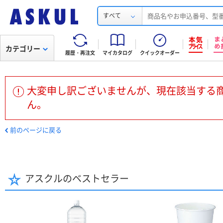
すべて
カテゴリー
履歴・再注文
マイカタログ
クイックオーダー
大変申し訳ございませんが、現在該当する
ん。
前のページに戻る
アスクルのベストセラー