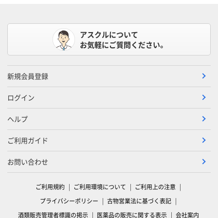
アスクルについて
お気軽にご質問ください。
新規会員登録
ログイン
ヘルプ
ご利用ガイド
お問い合わせ
ご利用規約
ご利用環境について
ご利用上の注意
プライバシーポリシー
古物営業法に基づく表記
酒類販売管理者標識の掲示
医薬品の販売に関する表示
会社案内