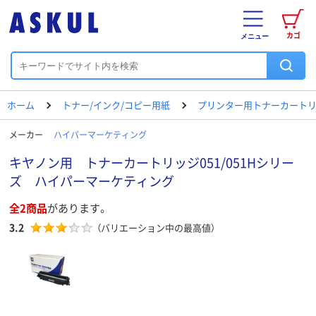
カゴ
メニュー
ホーム
トナー/インク/コピー用紙
プリンター用トナーカートリ
メーカー
ハイパーマーケティング
キヤノン用 トナーカートリッジ051/051Hシリー
ズ ハイパーマーケティング
全2商品
があります。
3.2
（バリエーション中の最高値）