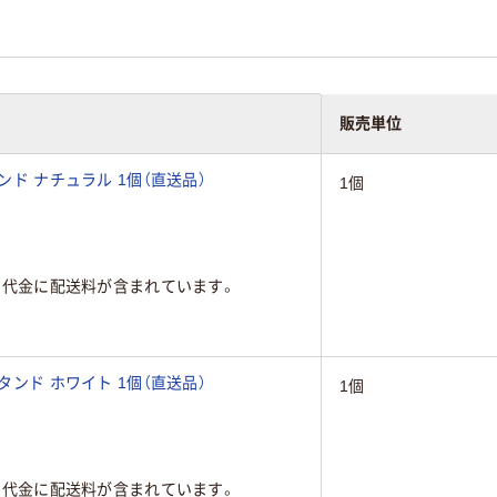
販売単位
ンド ナチュラル 1個（直送品）
1個
品代金に配送料が含まれています。
タンド ホワイト 1個（直送品）
1個
品代金に配送料が含まれています。