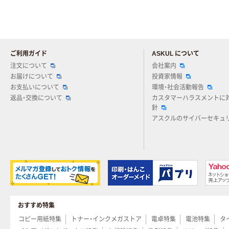
ご利用ガイド
ASKUL について
注文について
会社案内
お届けについて
投資家情報
お支払いについて
環境・社会活動報告
返品・交換について
カスタマーハラスメントに
針
アスクルのサイバーセキュ
おすすめ特集
コピー用紙特集
トナー・インクメガストア
電卓特集
電池特集
タ