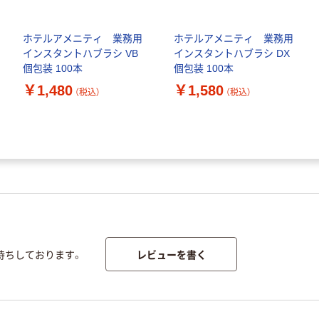
ホテルアメニティ 業務用
ホテルアメニティ 業務用
インスタントハブラシ VB
インスタントハブラシ DX
個包装 100本
個包装 100本
￥1,480
￥1,580
（税込）
（税込）
レビューを書く
待ちしております。