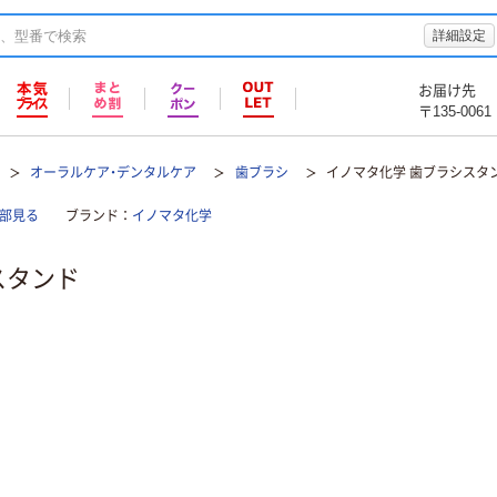
詳細設定
お届け先
〒135-0061
オーラルケア・デンタルケア
歯ブラシ
イノマタ化学 歯ブラシスタ
部見る
ブランド
イノマタ化学
スタンド