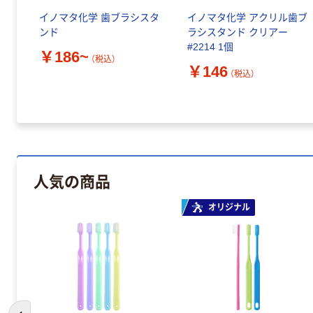
イノマタ化学 歯ブラシスタ
イノマタ化学 アクリル歯ブ
ンド
ラシスタンド クリアー
#2214 1個
￥186~
（税込）
￥146
（税込）
人気の商品
オリジナル