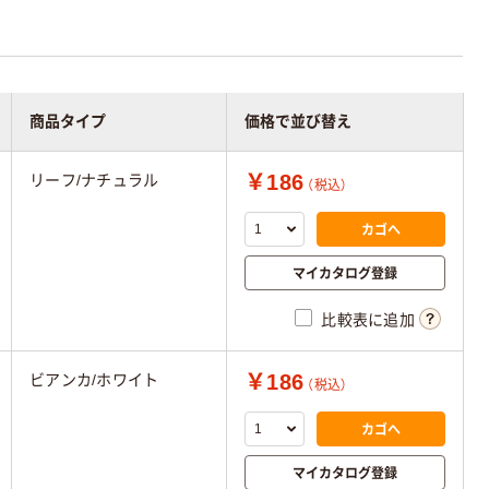
商品タイプ
価格で並び替え
￥186
リーフ/ナチュラル
（税込）
カゴへ
マイカタログ登録
比較表に追加
￥186
ビアンカ/ホワイト
（税込）
カゴへ
マイカタログ登録