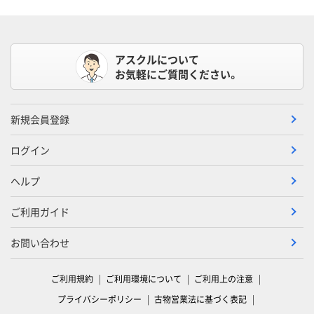
アスクルについて
お気軽にご質問ください。
新規会員登録
ログイン
ヘルプ
ご利用ガイド
お問い合わせ
ご利用規約
ご利用環境について
ご利用上の注意
プライバシーポリシー
古物営業法に基づく表記