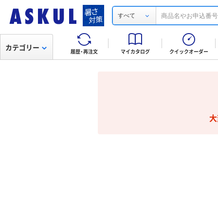
すべて
カテゴリー
履歴・再注文
マイカタログ
クイックオーダー
大