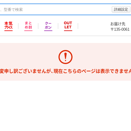
詳細設定
お届け先
〒135-0061
変申し訳ございませんが、現在こちらのページは表示できませ