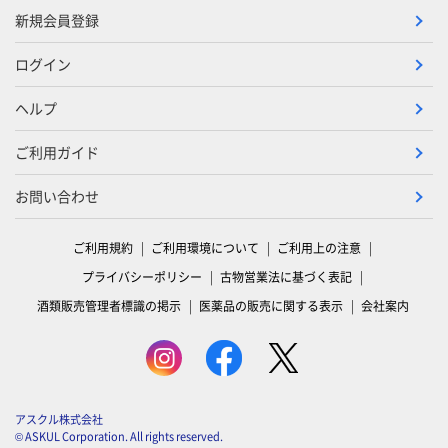
新規会員登録
ログイン
ヘルプ
ご利用ガイド
お問い合わせ
ご利用規約
ご利用環境について
ご利用上の注意
プライバシーポリシー
古物営業法に基づく表記
酒類販売管理者標識の掲示
医薬品の販売に関する表示
会社案内
アスクル株式会社
© ASKUL Corporation. All rights reserved.