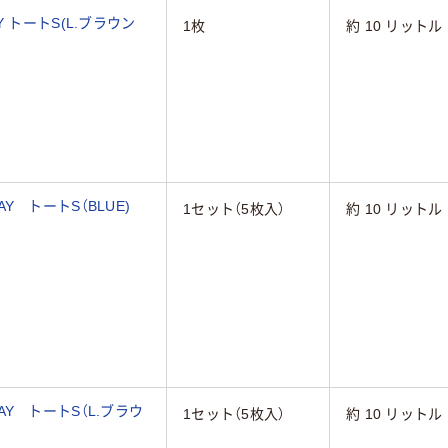
 トートS(L.ブラウン
1枚
約 10 リットル
 トートS（BLUE)
1セット（5枚入）
約 10 リットル
Y トートS（L.ブラウ
1セット（5枚入）
約 10 リットル