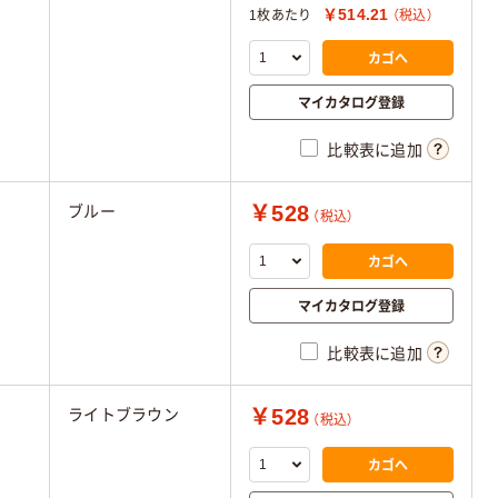
￥514.21
1枚あたり
（税込）
カゴへ
マイカタログ登録
比較表に追加
￥528
ブルー
（税込）
カゴへ
マイカタログ登録
比較表に追加
￥528
ライトブラウン
（税込）
カゴへ