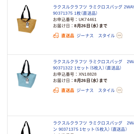
ラクスルクラフツ ラミクロスバッグ 2WAY
90371375 1枚（直送品）
お申込番号
UK74461
お届け日
8月26日（水）まで
直送品
ジーナス スタイル
ラクスルクラフツ ラミクロスバッグ 2WAY
90371322 1セット（5枚入）（直送品）
お申込番号
XN18828
お届け日
8月26日（水）まで
直送品
ジーナス スタイル
ラクスルクラフツ ラミクロスバッグ 2WA
ン 90371375 1セット（5枚入）（直送品）