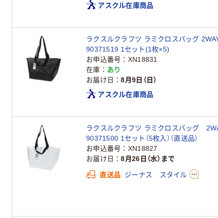
アスクル在庫商品
ラクスルクラフツ ラミクロスバッグ 2WAY
90371519 1セット(1枚×5)
お申込番号
XN18831
在庫
あり
お届け日
8月9日（日）
アスクル在庫商品
ラクスルクラフツ ラミクロスバッグ 2WA
90371500 1セット（5枚入）（直送品）
お申込番号
XN18827
お届け日
8月26日（水）まで
直送品
ジーナス スタイル