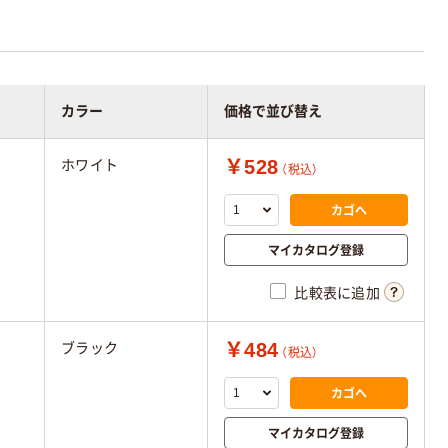
カラー
価格で並び替え
￥528
ホワイト
（税込）
カゴへ
マイカタログ登録
比較表に追加
￥484
ブラック
（税込）
カゴへ
マイカタログ登録