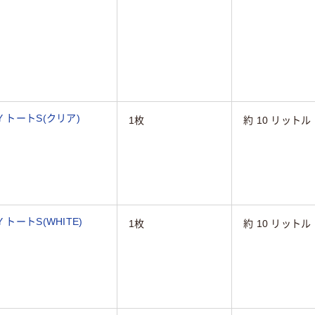
 トートS(クリア)
1枚
約 10 リットル
トートS(WHITE)
1枚
約 10 リットル