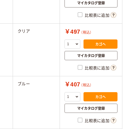
マイカタログ登録
比較表に追加
￥497
クリア
（税込）
カゴへ
マイカタログ登録
比較表に追加
￥407
ブルー
（税込）
カゴへ
マイカタログ登録
比較表に追加