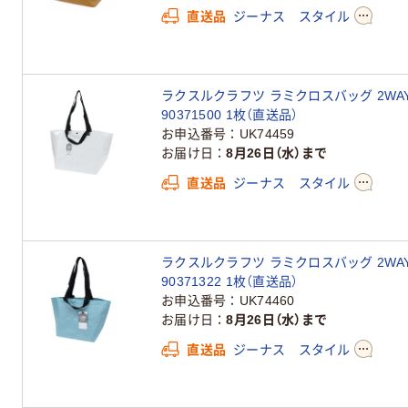
直送品
ジーナス スタイル
ラクスルクラフツ ラミクロスバッグ 2WAY
90371500 1枚（直送品）
お申込番号
UK74459
お届け日
8月26日（水）まで
直送品
ジーナス スタイル
ラクスルクラフツ ラミクロスバッグ 2WAY 
90371322 1枚（直送品）
お申込番号
UK74460
お届け日
8月26日（水）まで
直送品
ジーナス スタイル