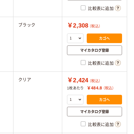
比較表に追加
￥2,308
ブラック
（税込）
カゴへ
マイカタログ登録
比較表に追加
￥2,424
クリア
（税込）
￥484.8
1枚あたり
（税込）
カゴへ
マイカタログ登録
比較表に追加