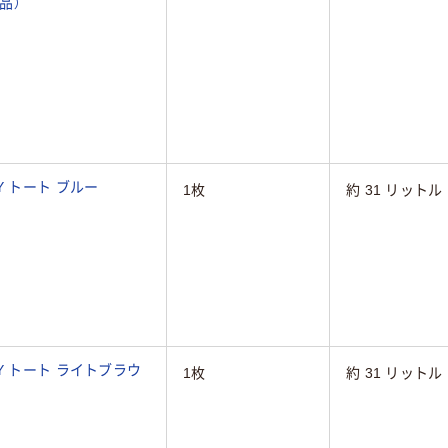
品）
 トート ブルー
1枚
約 31 リットル
Y トート ライトブラウ
1枚
約 31 リットル