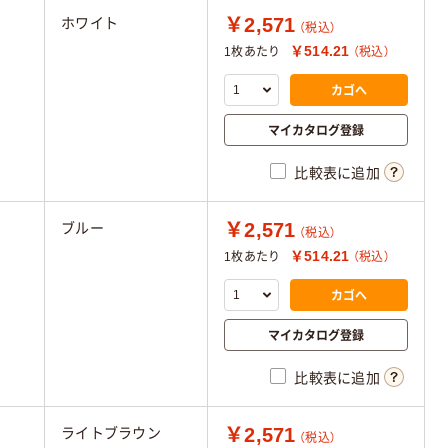
￥2,571
ホワイト
（税込）
￥514.21
1枚あたり
（税込）
カゴへ
マイカタログ登録
比較表に追加
￥2,571
ブルー
（税込）
￥514.21
1枚あたり
（税込）
カゴへ
マイカタログ登録
比較表に追加
￥2,571
ライトブラウン
（税込）