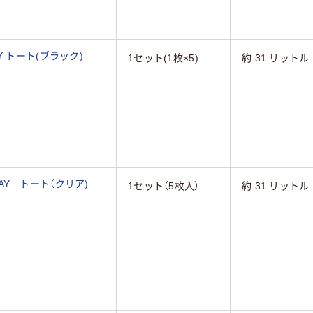
 トート(ブラック)
1セット(1枚×5)
約 31 リットル
Y トート（クリア)
1セット（5枚入）
約 31 リットル