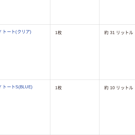
 トート(クリア)
1枚
約 31 リットル
トートS(BLUE)
1枚
約 10 リットル