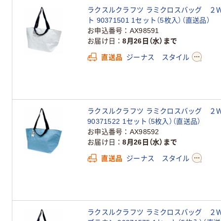
ラクスルクラフツ ラミクロスバッグ ２
ト 90371501 1セット（5枚入）（直送品）
お申込番号
AX98591
お届け日
8月26日（水）まで
直送品
ジーナス スタイル
ラクスルクラフツ ラミクロスバッグ ２
90371522 1セット（5枚入）（直送品）
お申込番号
AX98592
お届け日
8月26日（水）まで
直送品
ジーナス スタイル
ラクスルクラフツ ラミクロスバッグ ２