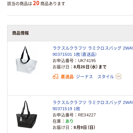
20
該当の商品は
商品あります
商品情報
ラクスルクラフツ ラミクロスバッグ 2WA
90371501 1枚（直送品）
お申込番号
UK74195
お届け日
8月26日（水）まで
直送品
ジーナス スタイル
ラクスルクラフツ ラミクロスバッグ 2WAY
90371519 1枚
お申込番号
RE34227
在庫
あり
お届け日
8月9日（日）