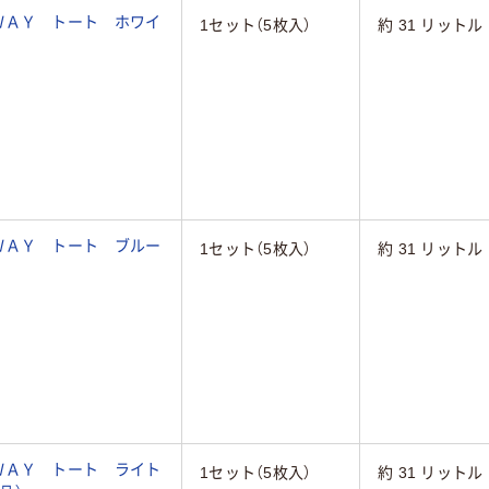
ＷＡＹ トート ホワイ
1セット（5枚入）
約 31 リットル
ＷＡＹ トート ブルー
1セット（5枚入）
約 31 リットル
ＷＡＹ トート ライト
1セット（5枚入）
約 31 リットル