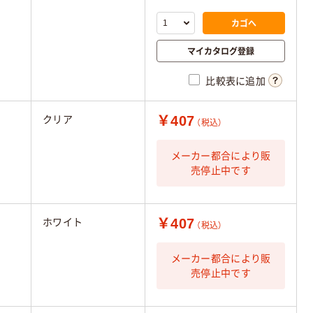
カゴへ
マイカタログ登録
比較表に追加
￥407
クリア
（税込）
メーカー都合により販
売停止中です
￥407
ホワイト
（税込）
メーカー都合により販
売停止中です