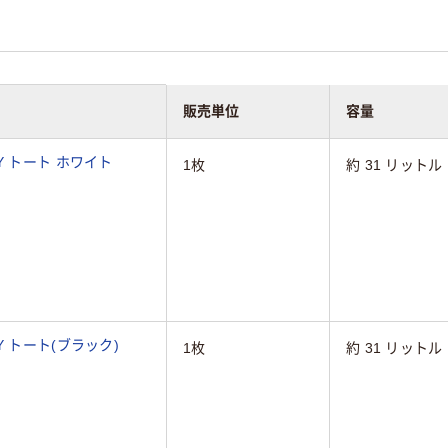
販売単位
容量
Y トート ホワイト
1枚
約 31 リットル
 トート(ブラック)
1枚
約 31 リットル