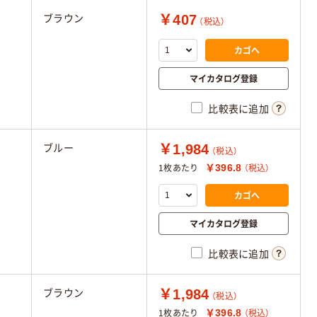
￥407
ブラウン
（税込）
カゴへ
マイカタログ登録
比較表に追加
￥1,984
ブルー
（税込）
￥396.8
1枚あたり
（税込）
カゴへ
マイカタログ登録
比較表に追加
￥1,984
ブラウン
（税込）
￥396.8
1枚あたり
（税込）