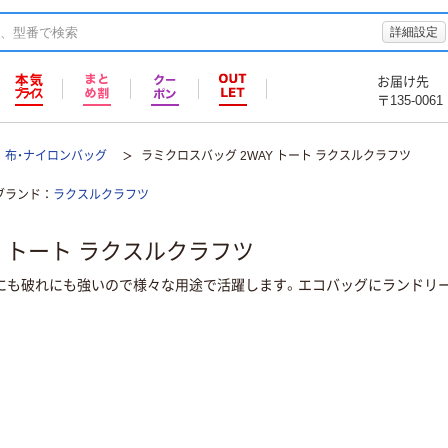
詳細設定
お届け先
〒135-0061
布・ナイロンバッグ
ラミクロスバッグ 2WAY トート ラクスルクラフツ
ブランド
ラクスルクラフツ
Y トート ラクスルクラフツ
にも破れにも強いので様々な用途で活躍します。エコバッグにランドリ