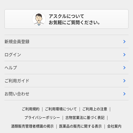
アスクルについて
お気軽にご質問ください。
新規会員登録
ログイン
ヘルプ
ご利用ガイド
お問い合わせ
ご利用規約
ご利用環境について
ご利用上の注意
プライバシーポリシー
古物営業法に基づく表記
酒類販売管理者標識の掲示
医薬品の販売に関する表示
会社案内