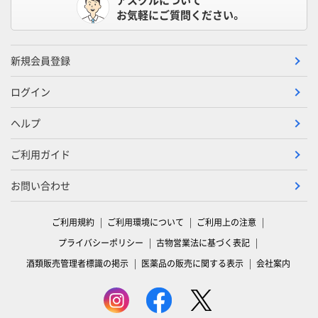
お気軽にご質問ください。
新規会員登録
ログイン
ヘルプ
ご利用ガイド
お問い合わせ
ご利用規約
ご利用環境について
ご利用上の注意
プライバシーポリシー
古物営業法に基づく表記
酒類販売管理者標識の掲示
医薬品の販売に関する表示
会社案内