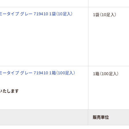
イプ グレー 719410 1袋（10足入）
1袋（10足入）
イプ グレー 719410 1箱（100足入）
1箱（100足入）
いたします
販売単位