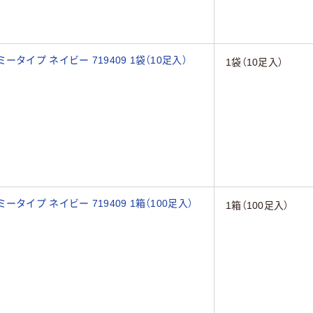
イプ ネイビー 719409 1袋（10足入）
1袋（10足入）
イプ ネイビー 719409 1箱（100足入）
1箱（100足入）