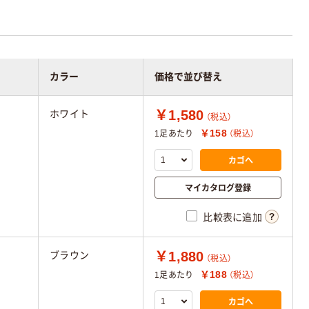
カラー
価格で並び替え
￥1,580
ホワイト
（税込）
￥158
1足あたり
（税込）
カゴへ
マイカタログ登録
比較表に追加
￥1,880
ブラウン
（税込）
￥188
1足あたり
（税込）
カゴへ