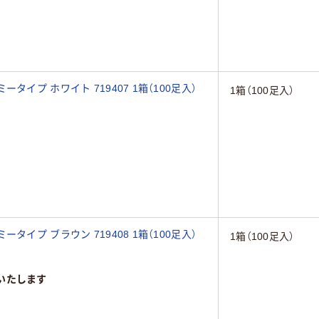
イプ ホワイト 719407 1箱（100足入）
1箱（100足入）
イプ ブラウン 719408 1箱（100足入）
1箱（100足入）
いたします