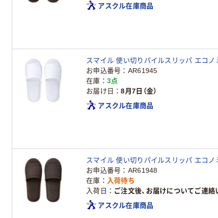
アスクル在庫商品
スマイル 使い切りパイルスリッパ エコノミータ
お申込番号
AR61945
在庫
3点
お届け日
8月7日（金）
アスクル在庫商品
スマイル 使い切りパイルスリッパ エコノミータ
お申込番号
AR61948
在庫
入荷待ち
入荷日
ご注文後、お届けについてご連絡
アスクル在庫商品