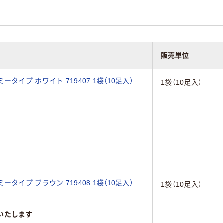
販売単位
イプ ホワイト 719407 1袋（10足入）
1袋（10足入）
イプ ブラウン 719408 1袋（10足入）
1袋（10足入）
いたします