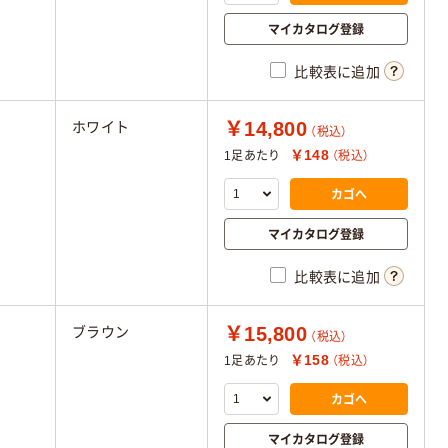
マイカタログ登録
比較表に追加
￥14,800
ホワイト
（税込）
￥148
1足あたり
（税込）
カゴへ
マイカタログ登録
比較表に追加
￥15,800
ブラウン
（税込）
￥158
1足あたり
（税込）
カゴへ
マイカタログ登録