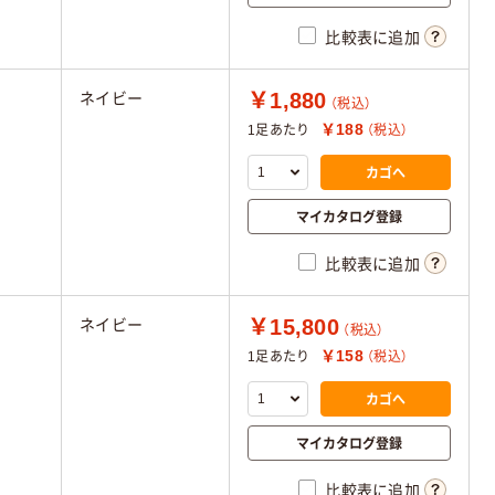
比較表に追加
￥1,880
ネイビー
（税込）
￥188
1足あたり
（税込）
カゴへ
マイカタログ登録
比較表に追加
￥15,800
ネイビー
（税込）
￥158
1足あたり
（税込）
カゴへ
マイカタログ登録
比較表に追加