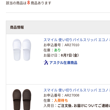
8
該当の商品は
商品あります
商品情報
スマイル 使い切りパイルスリッパ エコノミータ
お申込番号
AR27010
在庫
あり
お届け日
8月7日（金）
アスクル在庫商品
スマイル 使い切りパイルスリッパ エコノミータ
お申込番号
AR27008
在庫
入荷待ち
入荷日
ご注文後、お届けについてご連絡