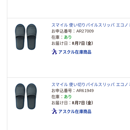
スマイル 使い切りパイルスリッパ エコノミータ
お申込番号
AR27009
在庫
あり
お届け日
8月7日（金）
アスクル在庫商品
スマイル 使い切りパイルスリッパ エコノミータ
お申込番号
AR61949
在庫
あり
お届け日
8月7日（金）
アスクル在庫商品