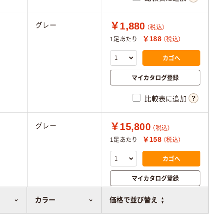
￥1,880
グレー
（税込）
￥188
1足あたり
（税込）
カゴへ
マイカタログ登録
比較表に追加
￥15,800
グレー
（税込）
￥158
1足あたり
（税込）
カゴへ
マイカタログ登録
比較表に追加
カラー
価格で並び替え