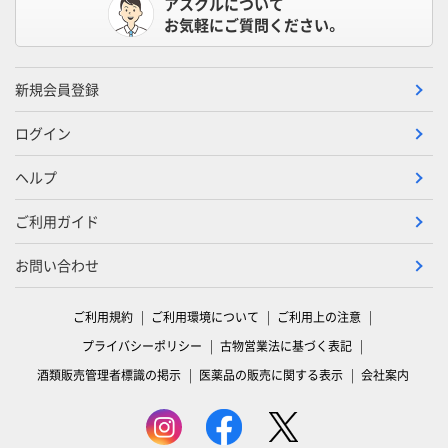
アスクルについて
お気軽にご質問ください。
新規会員登録
ログイン
ヘルプ
ご利用ガイド
お問い合わせ
ご利用規約
ご利用環境について
ご利用上の注意
プライバシーポリシー
古物営業法に基づく表記
酒類販売管理者標識の掲示
医薬品の販売に関する表示
会社案内