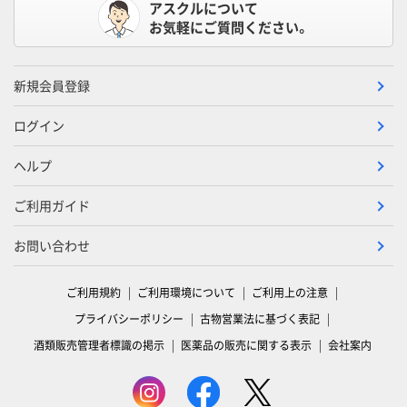
アスクルについて
お気軽にご質問ください。
新規会員登録
ログイン
ヘルプ
ご利用ガイド
お問い合わせ
ご利用規約
ご利用環境について
ご利用上の注意
プライバシーポリシー
古物営業法に基づく表記
酒類販売管理者標識の掲示
医薬品の販売に関する表示
会社案内