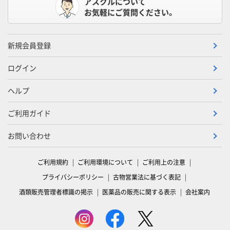
アスクルについて
お気軽にご質問ください。
新規会員登録
ログイン
ヘルプ
ご利用ガイド
お問い合わせ
ご利用規約
ご利用環境について
ご利用上の注意
プライバシーポリシー
古物営業法に基づく表記
酒類販売管理者標識の掲示
医薬品の販売に関する表示
会社案内