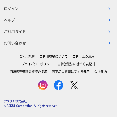
ログイン
ヘルプ
ご利用ガイド
お問い合わせ
ご利用規約
ご利用環境について
ご利用上の注意
プライバシーポリシー
古物営業法に基づく表記
酒類販売管理者標識の掲示
医薬品の販売に関する表示
会社案内
アスクル株式会社
© ASKUL Corporation. All rights reserved.