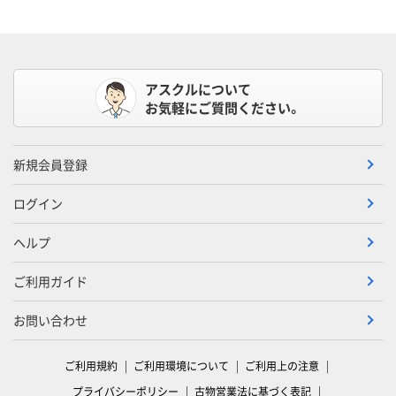
アスクルについて
お気軽にご質問ください。
新規会員登録
ログイン
ヘルプ
ご利用ガイド
お問い合わせ
ご利用規約
ご利用環境について
ご利用上の注意
プライバシーポリシー
古物営業法に基づく表記