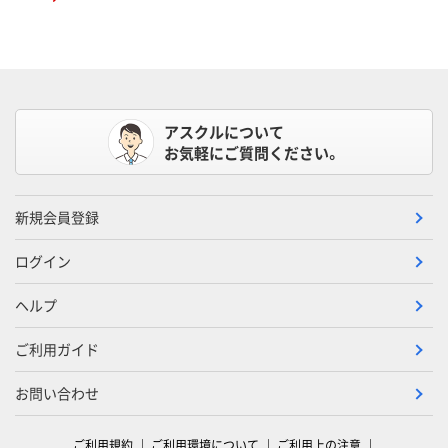
アスクルについて
お気軽にご質問ください。
新規会員登録
ログイン
ヘルプ
ご利用ガイド
お問い合わせ
ご利用規約
ご利用環境について
ご利用上の注意