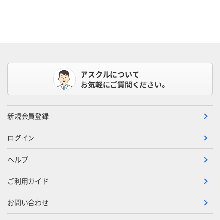
アスクルについて
お気軽にご質問ください。
新規会員登録
ログイン
ヘルプ
ご利用ガイド
お問い合わせ