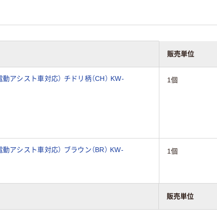
販売単位
アシスト車対応） チドリ柄（CH） KW-
1個
アシスト車対応） ブラウン（BR） KW-
1個
販売単位