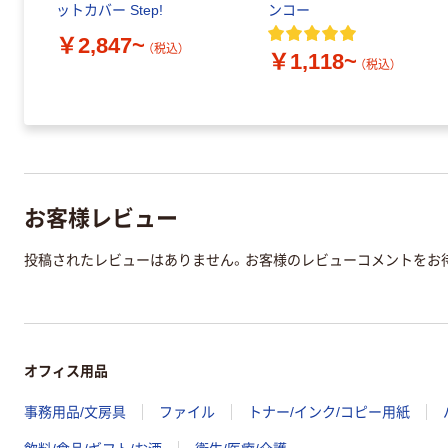
ットカバー Step!
ンコー
￥2,847~
（税込）
￥1,118~
（税込）
お客様レビュー
投稿されたレビューはありません。お客様のレビューコメントをお
オフィス用品
事務用品/文房具
ファイル
トナー/インク/コピー用紙