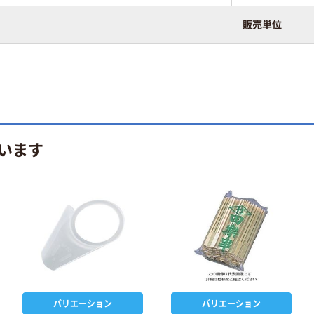
販売単位
います
バリエーション
バリエーション