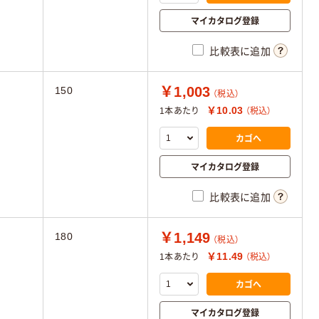
マイカタログ登録
比較表に追加
￥1,003
150
（税込）
￥10.03
1本あたり
（税込）
カゴへ
マイカタログ登録
比較表に追加
￥1,149
180
（税込）
￥11.49
1本あたり
（税込）
カゴへ
マイカタログ登録