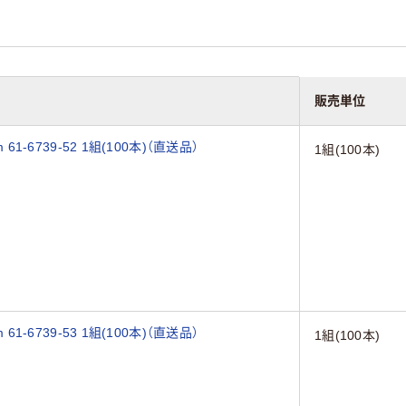
販売単位
1-6739-52 1組(100本)（直送品）
1組(100本)
1-6739-53 1組(100本)（直送品）
1組(100本)