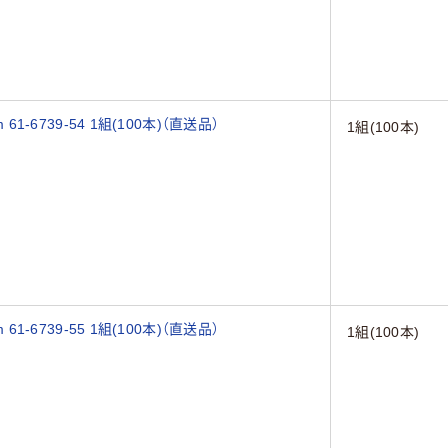
1-6739-54 1組(100本)（直送品）
1組(100本)
1-6739-55 1組(100本)（直送品）
1組(100本)