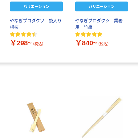
バリエーション
バリエーション
やなぎプロダクツ 袋入り
やなぎプロダクツ 業務
楊枝
用 竹串
￥298~
￥840~
（税込）
（税込）