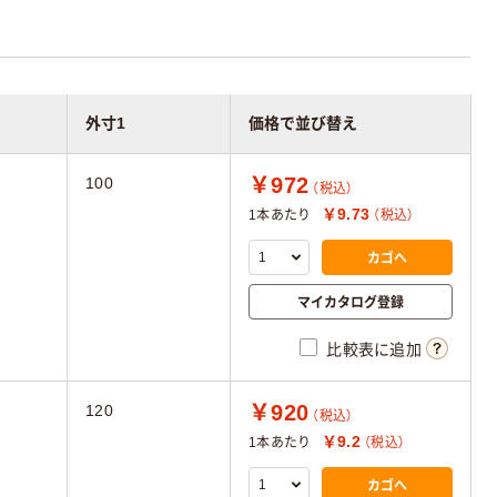
外寸1
価格で並び替え
￥972
100
（税込）
￥9.73
1本あたり
（税込）
カゴへ
マイカタログ登録
比較表に追加
￥920
120
（税込）
￥9.2
1本あたり
（税込）
カゴへ