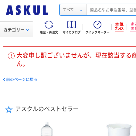
すべて
カテゴリー
履歴・再注文
マイカタログ
クイックオーダー
大変申し訳ございませんが、現在該当する
ん。
前のページに戻る
アスクルのベストセラー