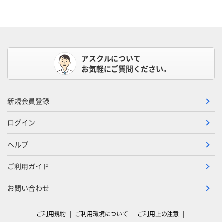
アスクルについて
お気軽にご質問ください。
新規会員登録
ログイン
ヘルプ
ご利用ガイド
お問い合わせ
ご利用規約
ご利用環境について
ご利用上の注意