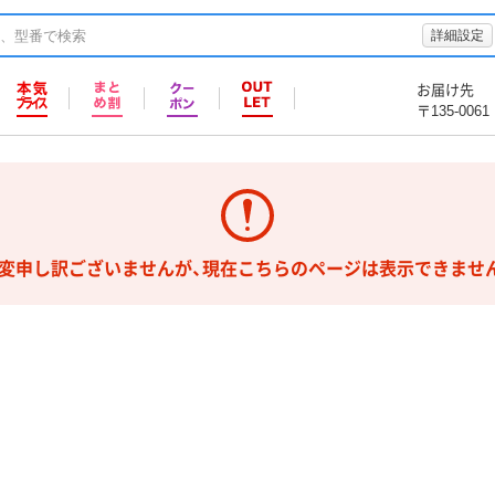
詳細設定
お届け先
〒135-0061
変申し訳ございませんが、現在こちらのページは表示できませ