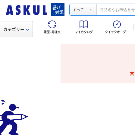
すべて
カテゴリー
履歴・再注文
マイカタログ
クイックオーダー
大