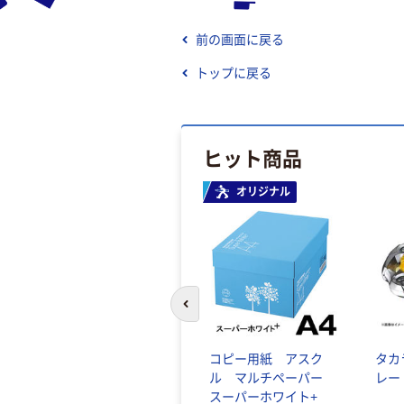
前の画面に戻る
トップに戻る
ヒット商品
オリジナル
前のスライドへ
コピー用紙 アスク
タカ
ル マルチペーパー
レー
スーパーホワイト+