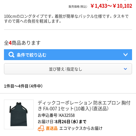
￥1,433
～
￥10,102
販売価格（税込）
100cmのロングタイプです。着脱が簡単なバックル仕様です。タスキで
すので肩への負担を軽減します。
全
4
商品あります
条件で絞り込む
並び替え：指定なし
1件目～4件目（4件中）
ディックコーポレーション 防水エプロン 胸付
き FA-007 1セット(10着入)（直送品）
お申込番号：KA32558
お届け日：
8月26日（水）まで
直送品
エコマックスからお届け