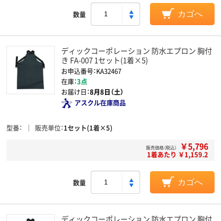
数量
カゴへ
ディックコーポレーション 防水エプロン 胸付
き FA-007 1セット(1着×5)
お申込番号：KA32467
在庫：
3点
お届け日：
8月8日（土）
アスクル在庫商品
型番
販売単位
1セット(1着×5)
￥5,796
販売価格（税込）
1着あたり ￥1,159.2
数量
カゴへ
ディックコーポレーション 防水エプロン 胸付