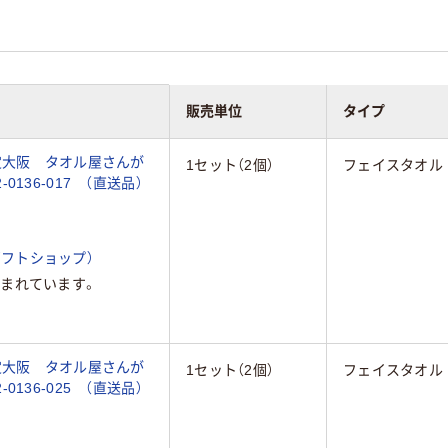
販売単位
タイプ
定大阪 タオル屋さんが
1セット（2個）
フェイスタオル
136-017 （直送品）
フトショップ）
まれています。
定大阪 タオル屋さんが
1セット（2個）
フェイスタオル
136-025 （直送品）