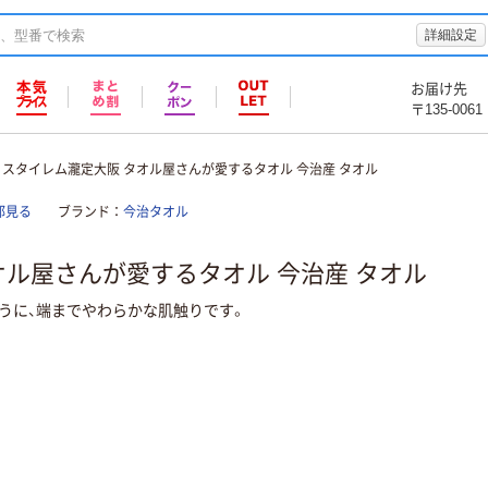
詳細設定
お届け先
〒135-0061
スタイレム瀧定大阪 タオル屋さんが愛するタオル 今治産 タオル
部見る
ブランド
今治タオル
オル屋さんが愛するタオル 今治産 タオル
ように、端までやわらかな肌触りです。