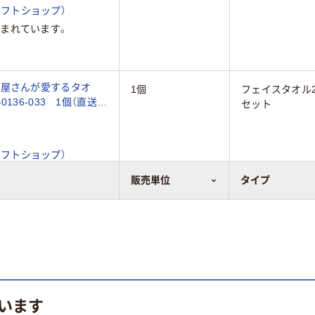
フトショップ）
まれています。
ル屋さんが愛するタオ
1個
フェイスタオル
36-033 1個（直送
セット
フトショップ）
まれています。
販売単位
タイプ
います