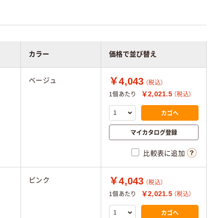
カラー
価格で並び替え
￥4,043
ベージュ
（税込）
￥2,021.5
1個あたり
（税込）
カゴへ
マイカタログ登録
比較表に追加
￥4,043
ピンク
（税込）
￥2,021.5
1個あたり
（税込）
カゴへ