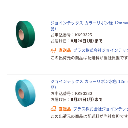
ジョインテックス カラーリボン緑 12mm×25
品）
お申込番号
KK93325
お届け日
8月24日（月）まで
直送品
プラス株式会社ジョインテッ
この出荷元の商品は配送料が当社負担です
ジョインテックス カラーリボン水色 12mm×2
品）
お申込番号
KK93330
お届け日
8月24日（月）まで
直送品
プラス株式会社ジョインテッ
この出荷元の商品は配送料が当社負担です