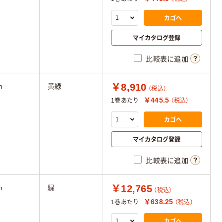
カゴへ
マイカタログ登録
比較表に追加
￥8,910
m
黄緑
（税込）
￥445.5
1巻あたり
（税込）
カゴへ
マイカタログ登録
比較表に追加
￥12,765
m
緑
（税込）
￥638.25
1巻あたり
（税込）
カゴへ