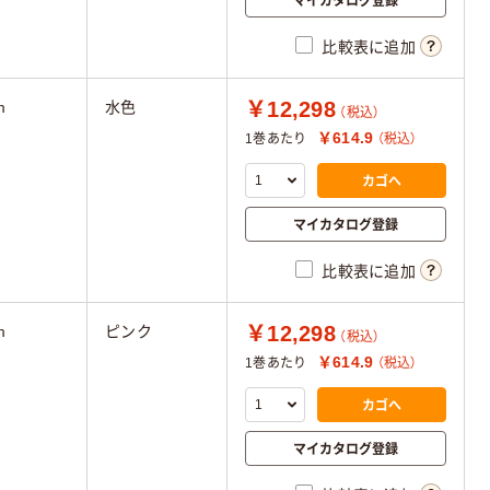
比較表に追加
￥12,298
m
水色
（税込）
￥614.9
1巻あたり
（税込）
カゴへ
マイカタログ登録
比較表に追加
￥12,298
m
ピンク
（税込）
￥614.9
1巻あたり
（税込）
カゴへ
マイカタログ登録