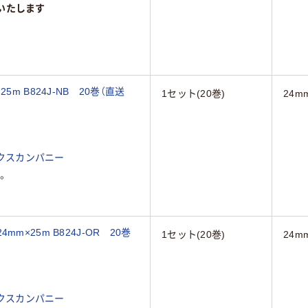
いたします
m B824J-NB 20巻（直送
1セット(20巻)
24m
クスカンパニー
。
×25m B824J-OR 20巻
1セット(20巻)
24m
クスカンパニー