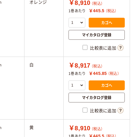
￥8,910
m
オレンジ
（税込）
￥445.5
1巻あたり
（税込）
カゴへ
マイカタログ登録
比較表に追加
￥8,917
m
白
（税込）
￥445.85
1巻あたり
（税込）
カゴへ
マイカタログ登録
比較表に追加
￥8,910
m
黄
（税込）
￥445.5
1巻あたり
（税込）