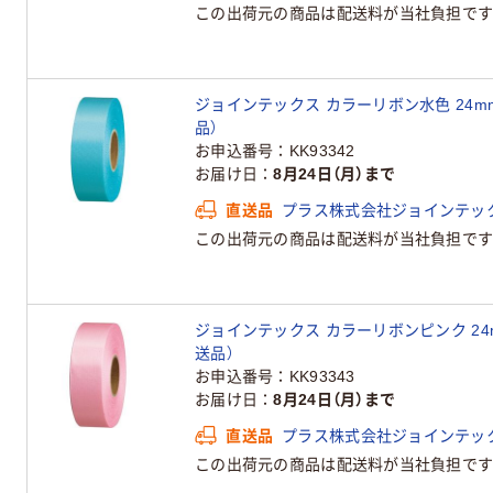
この出荷元の商品は配送料が当社負担です
ジョインテックス カラーリボン水色 24mm×2
品）
お申込番号
KK93342
お届け日
8月24日（月）まで
直送品
プラス株式会社ジョインテッ
この出荷元の商品は配送料が当社負担です
ジョインテックス カラーリボンピンク 24mm×
送品）
お申込番号
KK93343
お届け日
8月24日（月）まで
直送品
プラス株式会社ジョインテッ
この出荷元の商品は配送料が当社負担です