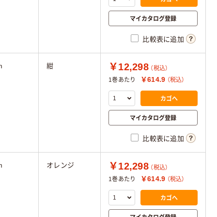
マイカタログ登録
比較表に追加
￥12,298
m
紺
（税込）
￥614.9
1巻あたり
（税込）
カゴへ
マイカタログ登録
比較表に追加
￥12,298
m
オレンジ
（税込）
￥614.9
1巻あたり
（税込）
カゴへ
マイカタログ登録