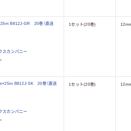
m B812J-GR 20巻（直送
1セット(20巻)
12m
クスカンパニー
。
5m B812J-SK 20巻（直送
1セット(20巻)
12m
クスカンパニー
。