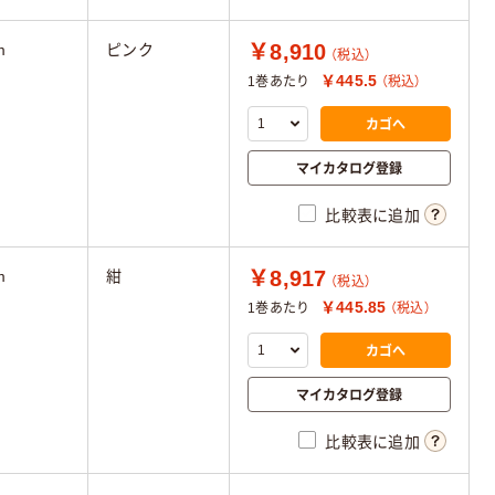
￥8,910
m
ピンク
（税込）
￥445.5
1巻あたり
（税込）
カゴへ
マイカタログ登録
比較表に追加
￥8,917
m
紺
（税込）
￥445.85
1巻あたり
（税込）
カゴへ
マイカタログ登録
比較表に追加