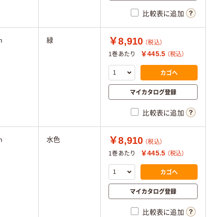
比較表に追加
￥8,910
m
緑
（税込）
￥445.5
1巻あたり
（税込）
カゴへ
マイカタログ登録
比較表に追加
￥8,910
m
水色
（税込）
￥445.5
1巻あたり
（税込）
カゴへ
マイカタログ登録
比較表に追加