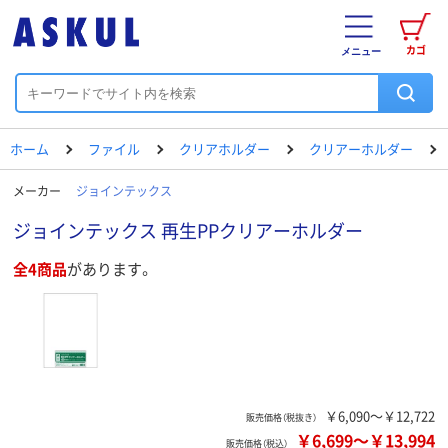
カゴ
メニュー
ホーム
ファイル
クリアホルダー
クリアーホルダー
メーカー
ジョインテックス
ジョインテックス 再生PPクリアーホルダー
全4商品
があります。
￥6,090～￥12,722
販売価格（税抜き）
￥6,699
～
￥13,994
販売価格（税込）