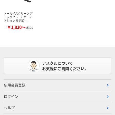
トーカイスクリーン ブ
ラックフレームパーテ
ィション 安定脚 …
￥1,830～
（税込）
アスクルについて
お気軽にご質問ください。
新規会員登録
ログイン
ヘルプ