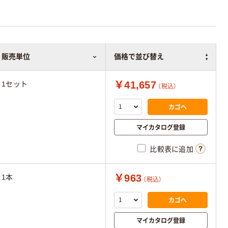
販売単位
価格で並び替え
￥41,657
1セット
（税込）
カゴへ
マイカタログ登録
比較表に追加
￥963
1本
（税込）
カゴへ
マイカタログ登録