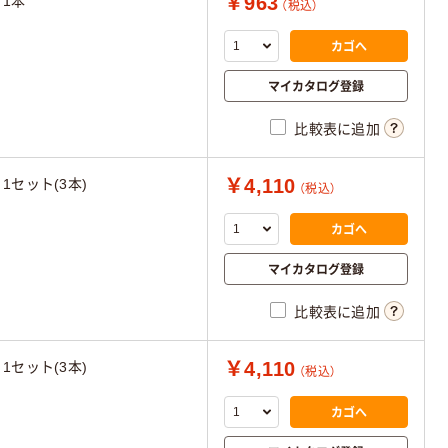
￥963
1本
（税込）
カゴへ
マイカタログ登録
比較表に追加
￥4,110
1セット(3本)
（税込）
カゴへ
マイカタログ登録
比較表に追加
￥4,110
1セット(3本)
（税込）
カゴへ