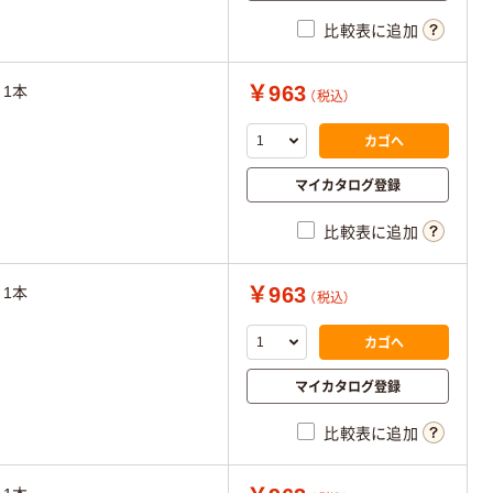
比較表に追加
￥963
1本
（税込）
カゴへ
マイカタログ登録
比較表に追加
￥963
1本
（税込）
カゴへ
マイカタログ登録
比較表に追加