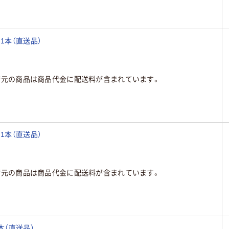
7 1本（直送品）
荷元の商品は商品代金に配送料が含まれています。
5 1本（直送品）
荷元の商品は商品代金に配送料が含まれています。
1本（直送品）