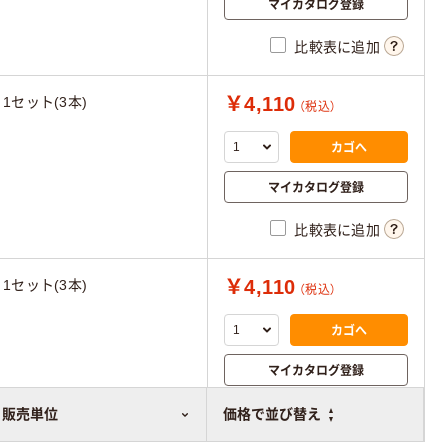
マイカタログ登録
比較表に追加
￥4,110
1セット(3本)
（税込）
カゴへ
マイカタログ登録
比較表に追加
￥4,110
1セット(3本)
（税込）
カゴへ
マイカタログ登録
比較表に追加
販売単位
価格で並び替え