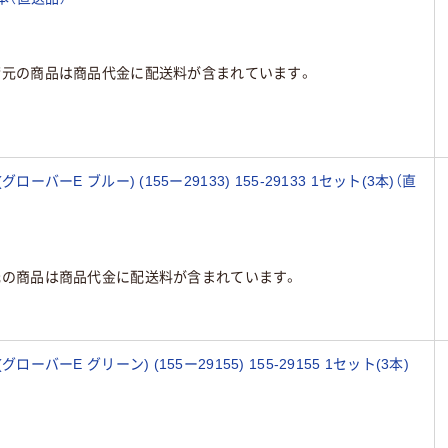
荷元の商品は商品代金に配送料が含まれています。
ーバーE ブルー) (155ー29133) 155-29133 1セット(3本)（直
元の商品は商品代金に配送料が含まれています。
ーバーE グリーン) (155ー29155) 155-29155 1セット(3本)