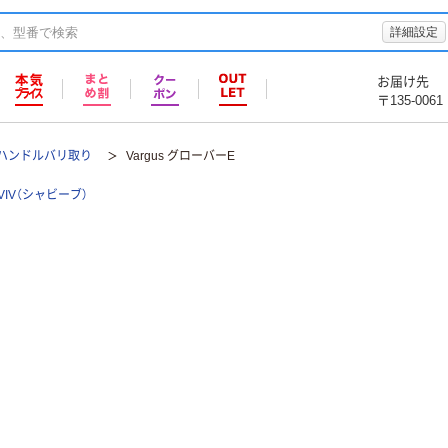
詳細設定
お届け先
〒135-0061
ハンドルバリ取り
Vargus グローバーE
VIV（シャビーブ）