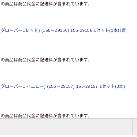
元の商品は商品代金に配送料が含まれています。
ローバーEレッド) (155ー29156) 155-29156 1セット(3本)（直
元の商品は商品代金に配送料が含まれています。
ーバーE イエロー) (155ー29157) 155-29157 1セット(3本)
元の商品は商品代金に配送料が含まれています。