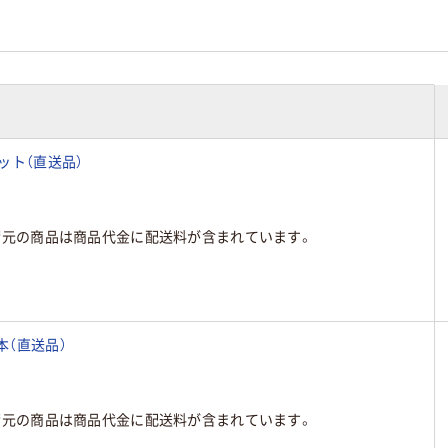
1セット（直送品）
荷元の商品は商品代金に配送料が含まれています。
1本（直送品）
荷元の商品は商品代金に配送料が含まれています。