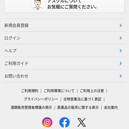
アスクルについて
お気軽にご質問ください。
新規会員登録
ログイン
ヘルプ
ご利用ガイド
お問い合わせ
ご利用規約
ご利用環境について
ご利用上の注意
プライバシーポリシー
古物営業法に基づく表記
酒類販売管理者標識の掲示
医薬品の販売に関する表示
会社案内