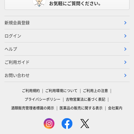
お気軽にご質問ください。
新規会員登録
ログイン
ヘルプ
ご利用ガイド
お問い合わせ
ご利用規約
ご利用環境について
ご利用上の注意
プライバシーポリシー
古物営業法に基づく表記
酒類販売管理者標識の掲示
医薬品の販売に関する表示
会社案内