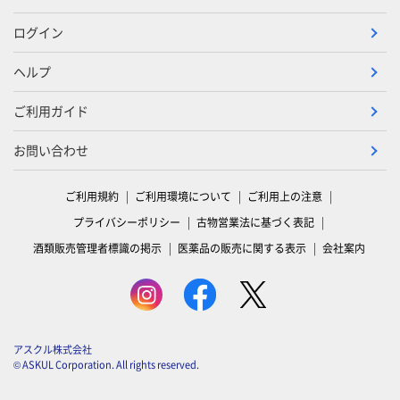
ログイン
ヘルプ
ご利用ガイド
お問い合わせ
ご利用規約
ご利用環境について
ご利用上の注意
プライバシーポリシー
古物営業法に基づく表記
酒類販売管理者標識の掲示
医薬品の販売に関する表示
会社案内
アスクル株式会社
© ASKUL Corporation. All rights reserved.