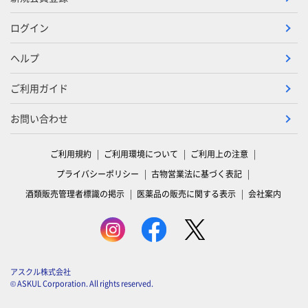
ログイン
ヘルプ
ご利用ガイド
お問い合わせ
ご利用規約
ご利用環境について
ご利用上の注意
プライバシーポリシー
古物営業法に基づく表記
酒類販売管理者標識の掲示
医薬品の販売に関する表示
会社案内
アスクル株式会社
© ASKUL Corporation. All rights reserved.