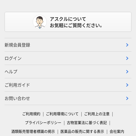
アスクルについて
お気軽にご質問ください。
新規会員登録
ログイン
ヘルプ
ご利用ガイド
お問い合わせ
ご利用規約
ご利用環境について
ご利用上の注意
プライバシーポリシー
古物営業法に基づく表記
酒類販売管理者標識の掲示
医薬品の販売に関する表示
会社案内