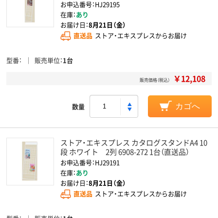
お申込番号：HJ29195
在庫：
あり
お届け日：
8月21日（金）
直送品
ストア・エキスプレスからお届け
型番
販売単位
1台
￥12,108
販売価格（税込）
数量
カゴへ
ストア・エキスプレス カタログスタンドA4 10
段 ホワイト 2列 6908-272 1台（直送品）
お申込番号：HJ29191
在庫：
あり
お届け日：
8月21日（金）
直送品
ストア・エキスプレスからお届け