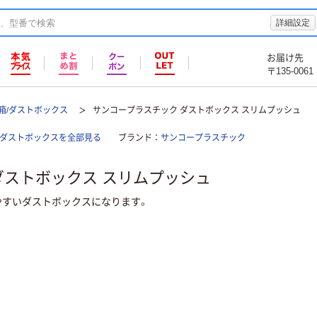
詳細設定
お届け先
〒135-0061
箱/ダストボックス
サンコープラスチック ダストボックス スリムプッシュ
/ダストボックスを全部見る
ブランド
サンコープラスチック
ダストボックス スリムプッシュ
やすいダストボックスになります。