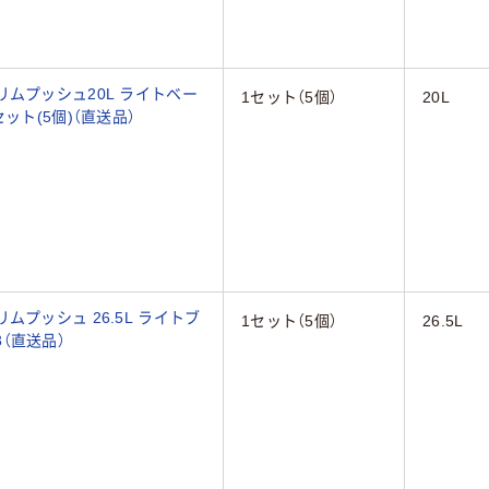
リムプッシュ20L ライトベー
1セット（5個）
20L
1セット(5個)（直送品）
プッシュ 26.5L ライトブ
1セット（5個）
26.5L
3（直送品）