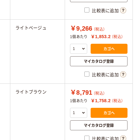
比較表に追加
￥9,266
ライトベージュ
（税込）
￥1,853.2
1個あたり
（税込）
カゴへ
マイカタログ登録
比較表に追加
￥8,791
ライトブラウン
（税込）
￥1,758.2
1個あたり
（税込）
カゴへ
マイカタログ登録
比較表に追加