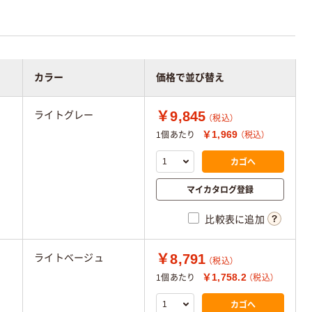
カラー
価格で並び替え
￥9,845
ライトグレー
（税込）
￥1,969
1個あたり
（税込）
カゴへ
マイカタログ登録
比較表に追加
￥8,791
ライトベージュ
（税込）
￥1,758.2
1個あたり
（税込）
カゴへ