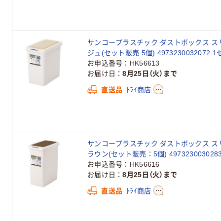
サンコープラスチック ダストボックス ス
ジュ(セット販売:5個) 4973230032072 
お申込番号
HK56613
お届け日
8月25日（火）まで
直送品
ﾄﾗｲ商店
サンコープラスチック ダストボックス スリム
ラウン(セット販売：5個) 497323003028
お申込番号
HK56616
お届け日
8月25日（火）まで
直送品
ﾄﾗｲ商店