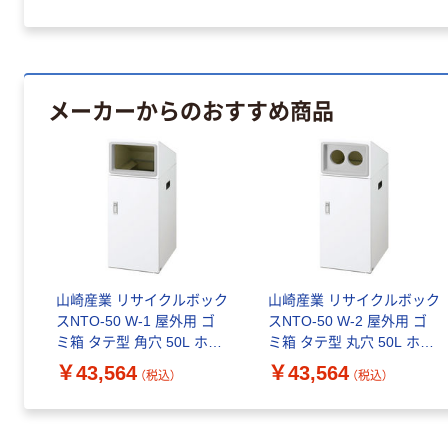
メーカーからのおすすめ商品
山崎産業 リサイクルボック
山崎産業 リサイクルボック
スNTO-50 W-1 屋外用 ゴ
スNTO-50 W-2 屋外用 ゴ
ミ箱 タテ型 角穴 50L ホワ
ミ箱 タテ型 丸穴 50L ホワ
イト 内容器付 1台（直送品）
イト 内容器付 1台（直送品）
￥43,564
￥43,564
（税込）
（税込）