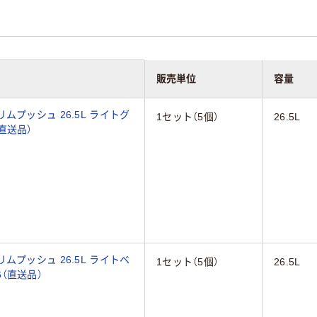
販売単位
容量
プッシュ 26.5L ライトグ
1セット（5個）
26.5L
（直送品）
プッシュ 26.5L ライトベ
1セット（5個）
26.5L
6（直送品）