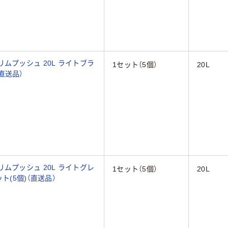
ムプッシュ 20L ライトブラ
1セット（5個）
20L
（直送品）
ムプッシュ 20L ライトグレ
1セット（5個）
20L
セット(5個)（直送品）