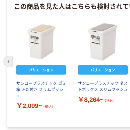
この商品を見た人はこちらも検討されて
前のスライドへ
バリエーション
バリエーション
サンコープラスチック ゴミ
サンコープラスチック ダス
箱 ふた付き スリムプッシ
トボックス スリムプッシュ
ュ
￥8,264~
（税込）
￥2,099~
（税込）