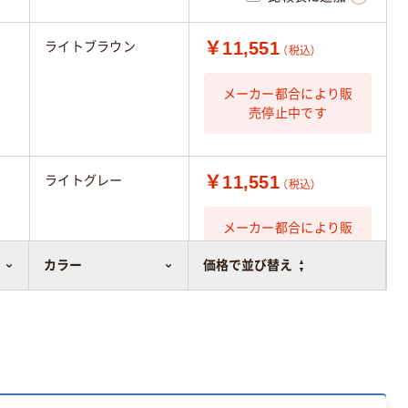
￥11,551
ライトブラウン
（税込）
メーカー都合により販
売停止中です
￥11,551
ライトグレー
（税込）
メーカー都合により販
売停止中です
カラー
価格で並び替え