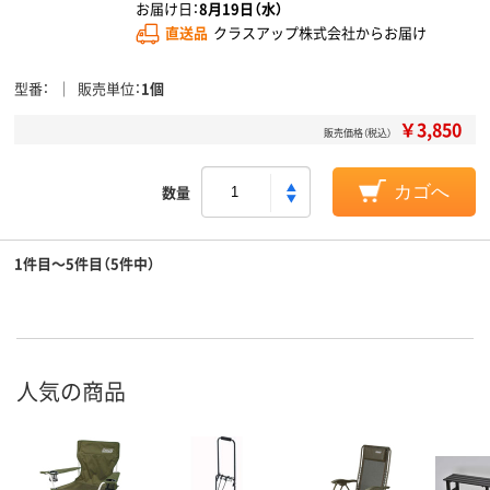
お届け日：
8月19日（水）
直送品
クラスアップ株式会社からお届け
型番
販売単位
1個
￥3,850
販売価格（税込）
数量
カゴへ
1件目～5件目（5件中）
人気の商品