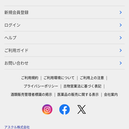
新規会員登録
ログイン
ヘルプ
ご利用ガイド
お問い合わせ
ご利用規約
ご利用環境について
ご利用上の注意
プライバシーポリシー
古物営業法に基づく表記
酒類販売管理者標識の掲示
医薬品の販売に関する表示
会社案内
アスクル株式会社