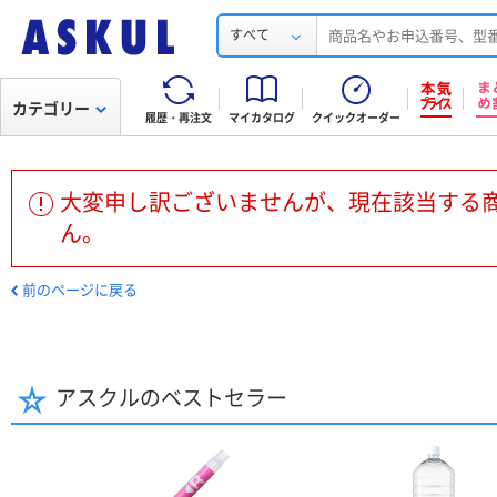
すべて
カテゴリー
履歴・再注文
マイカタログ
クイックオーダー
大変申し訳ございませんが、現在該当する
ん。
前のページに戻る
アスクルのベストセラー