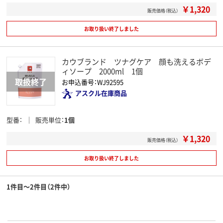
￥1,320
販売価格（税込）
お取り扱い終了しました
カウブランド ツナグケア 顔も洗えるボデ
ィソープ 2000ml 1個
お申込番号：WJ92595
アスクル在庫商品
型番
販売単位
1個
￥1,320
販売価格（税込）
お取り扱い終了しました
1件目～2件目（2件中）