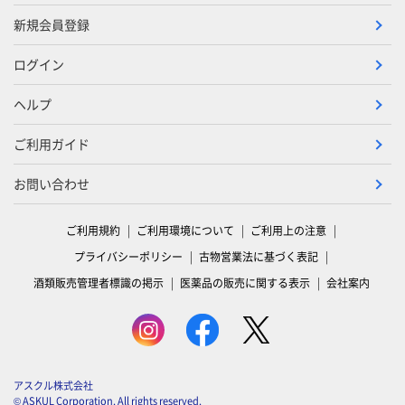
新規会員登録
ログイン
ヘルプ
ご利用ガイド
お問い合わせ
ご利用規約
ご利用環境について
ご利用上の注意
プライバシーポリシー
古物営業法に基づく表記
酒類販売管理者標識の掲示
医薬品の販売に関する表示
会社案内
アスクル株式会社
© ASKUL Corporation. All rights reserved.