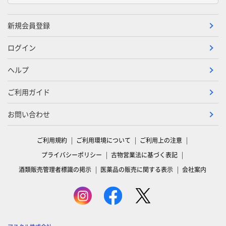
新規会員登録
ログイン
ヘルプ
ご利用ガイド
お問い合わせ
ご利用規約
ご利用環境について
ご利用上の注意
プライバシーポリシー
古物営業法に基づく表記
酒類販売管理者標識の掲示
医薬品の販売に関する表示
会社案内