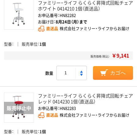
ファミリー・ライフ らくらく昇降式回転チェア
ホワイト 0414210 1個（直送品）
お申込番号：HN82282
お届け日：
8月24日（月）まで
直送品
株式会社ファミリー・ライフからお届け
型番
販売単位
1個
￥9,141
販売価格（税込）
数量
カゴへ
ファミリー・ライフ らくらく昇降式回転チェア
レッド 0414230 1個（直送品）
お申込番号：HN82283
直送品
株式会社ファミリー・ライフからお届け
型番
販売単位
1個